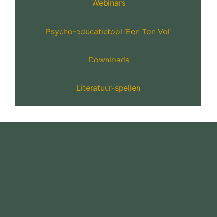
Webinars
Psycho-educatietool ‘Een Ton Vol’
Downloads
Literatuur-spellen