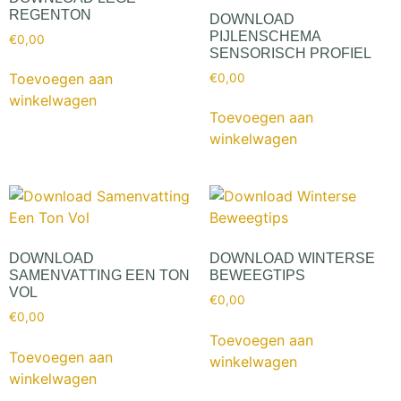
REGENTON
DOWNLOAD
PIJLENSCHEMA
€
0,00
SENSORISCH PROFIEL
Toevoegen aan
€
0,00
winkelwagen
Toevoegen aan
winkelwagen
DOWNLOAD
DOWNLOAD WINTERSE
SAMENVATTING EEN TON
BEWEEGTIPS
VOL
€
0,00
€
0,00
Toevoegen aan
Toevoegen aan
winkelwagen
winkelwagen