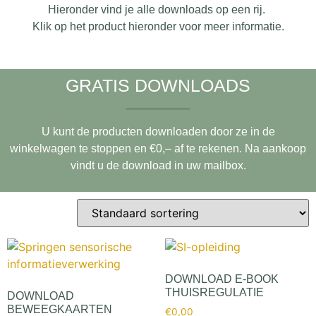
Hieronder vind je alle downloads op een rij.
Klik op het product hieronder voor meer informatie.
GRATIS DOWNLOADS
U kunt de producten downloaden door ze in de
winkelwagen te stoppen en €0,– af te rekenen. Na aankoop
vindt u de download in uw mailbox.
DOWNLOAD E-BOOK
THUISREGULATIE
DOWNLOAD
BEWEEGKAARTEN
€
0,00