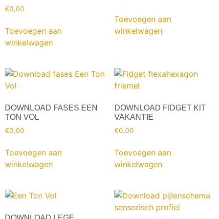
€
0,00
Toevoegen aan
Toevoegen aan
winkelwagen
winkelwagen
DOWNLOAD FASES EEN
DOWNLOAD FIDGET KIT
TON VOL
VAKANTIE
€
0,00
€
0,00
Toevoegen aan
Toevoegen aan
winkelwagen
winkelwagen
DOWNLOAD LEGE