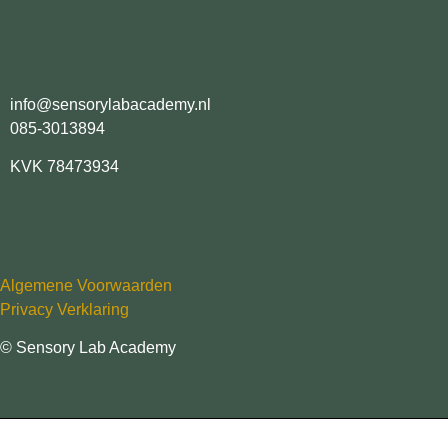
info@sensorylabacademy.nl
085-3013894
KVK 78473934
Algemene Voorwaarden
Privacy Verklaring
© Sensory Lab Academy