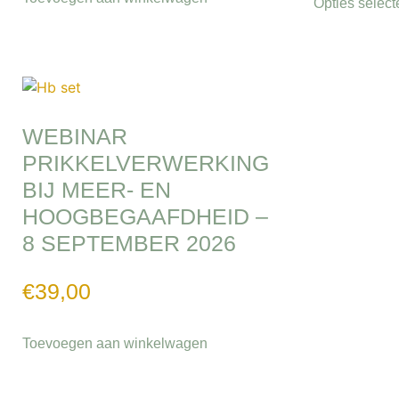
Opties select
WEBINAR
PRIKKELVERWERKING
BIJ MEER- EN
HOOGBEGAAFDHEID –
8 SEPTEMBER 2026
€
39,00
Toevoegen aan winkelwagen