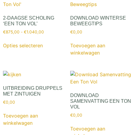
2-DAAGSE SCHOLING
DOWNLOAD WINTERSE
‘EEN TON VOL’
BEWEEGTIPS
€
875,00
-
€
1.040,00
€
0,00
Opties selecteren
Toevoegen aan
winkelwagen
UITBREIDING DRUPPELS
MET ZINTUIGEN
DOWNLOAD
SAMENVATTING EEN TON
€
0,00
VOL
Toevoegen aan
€
0,00
winkelwagen
Toevoegen aan