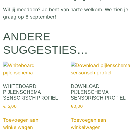
Wil jij meedoen? Je bent van harte welkom. We zien je
graag op 8 september!
ANDERE
SUGGESTIES…
WHITEBOARD
DOWNLOAD
PIJLENSCHEMA
PIJLENSCHEMA
SENSORISCH PROFIEL
SENSORISCH PROFIEL
€
15,00
€
0,00
Toevoegen aan
Toevoegen aan
winkelwagen
winkelwagen