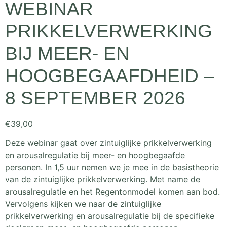
WEBINAR
PRIKKELVERWERKING
BIJ MEER- EN
HOOGBEGAAFDHEID –
8 SEPTEMBER 2026
€
39,00
Deze webinar gaat over zintuiglijke prikkelverwerking
en arousalregulatie bij meer- en hoogbegaafde
personen. In 1,5 uur nemen we je mee in de basistheorie
van de zintuiglijke prikkelverwerking. Met name de
arousalregulatie en het Regentonmodel komen aan bod.
Vervolgens kijken we naar de zintuiglijke
prikkelverwerking en arousalregulatie bij de specifieke