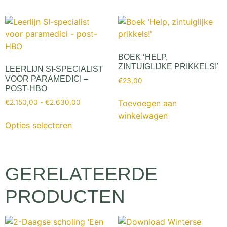
BOEK ‘HELP,
ZINTUIGLIJKE PRIKKELS!’
LEERLIJN SI-SPECIALIST
VOOR PARAMEDICI –
€
23,00
POST-HBO
Toevoegen aan
€
2.150,00
-
€
2.630,00
winkelwagen
Opties selecteren
GERELATEERDE
PRODUCTEN