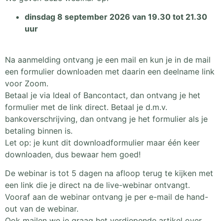
dinsdag 8 september 2026 van 19.30 tot 21.30
uur
Na aanmelding ontvang je een mail en kun je in de mail
een formulier downloaden met daarin een deelname link
voor Zoom.
Betaal je via Ideal of Bancontact, dan ontvang je het
formulier met de link direct. Betaal je d.m.v.
bankoverschrijving, dan ontvang je het formulier als je
betaling binnen is.
Let op: je kunt dit downloadformulier maar één keer
downloaden, dus bewaar hem goed!
De webinar is tot 5 dagen na afloop terug te kijken met
een link die je direct na de live-webinar ontvangt.
Vooraf aan de webinar ontvang je per e-mail de hand-
out van de webinar.
Ook mailen we je graag het verdiepende artikel over